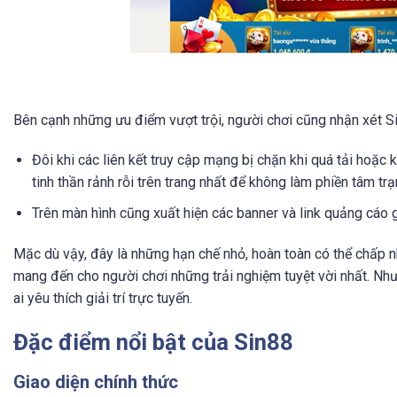
Bên cạnh những ưu điểm vượt trội, người chơi cũng nhận xét Si
Đôi khi các liên kết truy cập mạng bị chặn khi quá tải hoặc 
tinh thần rảnh rỗi trên trang nhất để không làm phiền tâm tr
Trên màn hình cũng xuất hiện các banner và link quảng cáo 
Mặc dù vậy, đây là những hạn chế nhỏ, hoàn toàn có thể chấp 
mang đến cho người chơi những trải nghiệm tuyệt vời nhất. Nh
ai yêu thích giải trí trực tuyến.
Đặc điểm nổi bật của Sin88
Giao diện chính thức