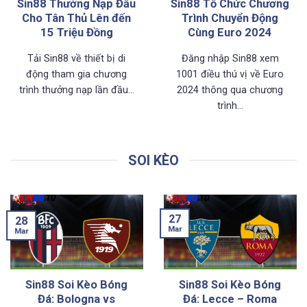
Sin88 Thưởng Nạp Đầu
Sin88 Tổ Chức Chương
Cho Tân Thủ Lên đến
Trình Chuyển Động
15 Triệu Đồng
Cùng Euro 2024
Tải Sin88 về thiết bị di
Đăng nhập Sin88 xem
động tham gia chương
1001 điều thú vị về Euro
trình thưởng nạp lần đầu...
2024 thông qua chương
trình...
SOI KÈO
27
28
Mar
Mar
Sin88 Soi Kèo Bóng
Sin88 Soi Kèo Bóng
Đá: Bologna vs
Đá: Lecce – Roma