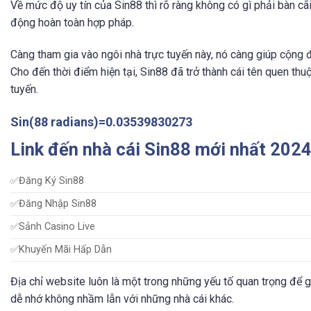
Về mức độ uy tín của Sin88 thì rõ ràng không có gì phải bàn cã
02h45 Ngày 31/3
động hoàn toàn hợp pháp.
Đăng Nhập Sin88 xem
thông tin soi kèo trận đấu
Càng tham gia vào ngôi nhà trực tuyến này, nó càng giúp cộng đ
giữa Fiorentina vs Milan
Cho đến thời điểm hiện tại, Sin88 đã trở thành cái tên quen thu
được...
tuyến.
Sin(88 radians)=0.03539830273
Link đến nhà cái Sin88 mới nhất 202
✅Đăng Ký Sin88
✅Đăng Nhập Sin88
28
Feb
✅Sảnh Casino Live
✅Khuyến Mãi Hấp Dẫn
Sin88 Hướng Dẫn
Địa chỉ website luôn là một trong những yếu tố quan trọng để 
Thuật Ngữ Cá Cược Cơ
dễ nhớ không nhầm lẫn với những nhà cái khác.
Bản: Từ Điển Cần Biết