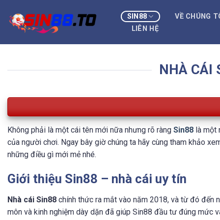
Skip
SIN88
VỀ CHÚNG T
to
LIÊN HỆ
content
NHÀ CÁI 
Không phải là một cái tên mới nữa nhưng rõ ràng
Sin88
là một 
của người chơi. Ngay bây giờ chúng ta hãy cùng tham khảo xem
những điều gì mới mẻ nhé.
Giới thiệu Sin88 – nhà cái uy tín
29
Feb
Nhà cái Sin88
chính thức ra mắt vào năm 2018, và từ đó đến n
môn và kinh nghiệm dày dặn đã giúp Sin88 đầu tư đúng mức v