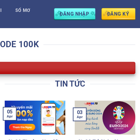
I
SỔ MƠ
ĐĂNG NHẬP
ĐĂNG KÝ
CODE 100K
TIN TỨC
05
03
Apr
Apr