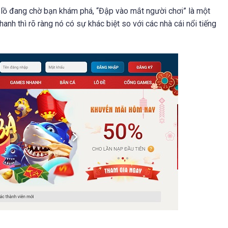
28
28
 lồ đang chờ bạn khám phá, “Đập vào mắt người chơi” là một
Feb
Feb
anh thì rõ ràng nó có sự khác biệt so với các nhà cái nổi tiếng
Cách Chọn Sòng Bạc
Sin88 Hướng Dẫn Cách
Trực Tuyến An Toàn và
Lựa Chọn Sòng Bài
Uy Tín Từ Sin88
Online Uy Tín và An
Toàn
Đăng nhập Sin88 xem
Đăng nhập Sin88 xem
hướng dẫn cách chọn
hướng dẫn cho anh em
sòng bạc an toàn và uy
cược thủ cách lựa chọn
tín...
sòng...