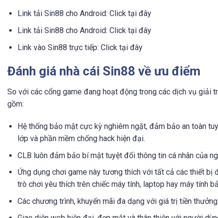
Link tải Sin88 cho Android: Click tại đây
Tải Sin88 về thiết bị di
động xem hướng dẫn về
Link tải Sin88 cho Android: Click tại đây
các thuật ngữ cá...
Link vào Sin88 trực tiếp: Click tại đây
Đánh giá nhà cái Sin88 về ưu điểm
So với các cổng game đang hoạt động trong các dịch vụ giải t
gồm:
Hệ thống bảo mật cực kỳ nghiêm ngặt, đảm bảo an toàn tuyệ
lớp và phần mềm chống hack hiện đại.
29
Feb
CLB luôn đảm bảo bí mật tuyệt đối thông tin cá nhân của ng
Ứng dụng chơi game này tương thích với tất cả các thiết bị
trò chơi yêu thích trên chiếc máy tính, laptop hay máy tính 
Sin88 Giải Mã Nằm Mơ
Thấy Rắn Cắn Vào Tay:
Các chương trình, khuyến mãi đa dạng với giá trị tiền thưởng
Đánh Số Gì Để May
Mắn?
Giao diện web hiện đại, đẹp mắt và thân thiện với người dù