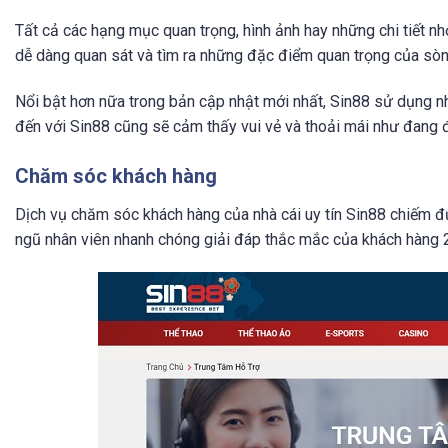
Tất cả các hạng mục quan trọng, hình ảnh hay những chi tiết n
dễ dàng quan sát và tìm ra những đặc điểm quan trọng của sòng
Nổi bật hơn nữa trong bản cập nhật mới nhất, Sin88 sử dụng n
đến với Sin88 cũng sẽ cảm thấy vui vẻ và thoải mái như đang 
Chăm sóc khách hàng
Dịch vụ chăm sóc khách hàng của nhà cái uy tín Sin88 chiếm đ
ngũ nhân viên nhanh chóng giải đáp thắc mắc của khách hàng 24