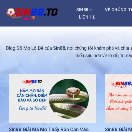
Skip
SIN88
VỀ CHÚNG T
to
LIÊN HỆ
content
Blog Sổ Mơ Lô Đề của
Sin88
, nơi chúng tôi khám phá và chia
hiểu sâu hơn về lô đề, từ c
Sin88 Giải Mã Mơ Thấy Rắn Cắn Vào
Sin88 Giải 