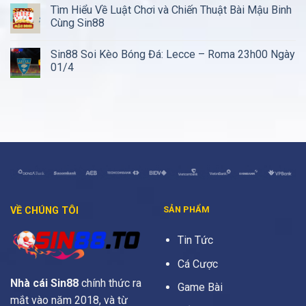
Tìm Hiểu Về Luật Chơi và Chiến Thuật Bài Mậu Binh
Cùng Sin88
Sin88 Soi Kèo Bóng Đá: Lecce – Roma 23h00 Ngày
01/4
SẢN PHẨM
VỀ CHÚNG TÔI
Tin Tức
Cá Cược
Nhà cái Sin88
chính thức ra
Game Bài
mắt vào năm 2018, và từ