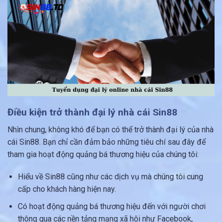
Điều kiện trở thành đại lý nhà cái Sin88
Nhìn chung, không khó để bạn có thể trở thành đại lý của nhà
cái Sin88. Bạn chỉ cần đảm bảo những tiêu chí sau đây để
tham gia hoạt động quảng bá thương hiệu của chúng tôi:
Hiểu về Sin88 cũng như các dịch vụ mà chúng tôi cung
cấp cho khách hàng hiện nay.
Có hoạt động quảng bá thương hiệu đến với người chơi
thông qua các nền tảng mạng xã hội như Facebook,