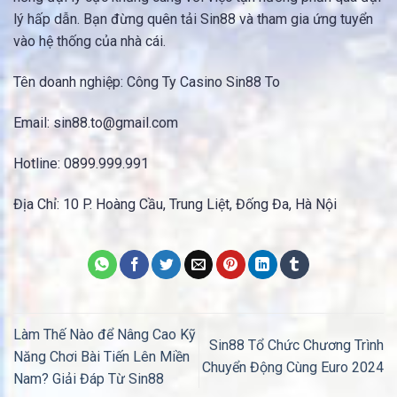
lý hấp dẫn. Bạn đừng quên tải Sin88 và tham gia ứng tuyển
vào hệ thống của nhà cái.
Tên doanh nghiệp: Công Ty Casino Sin88 To
Email:
sin88.to@gmail.com
Hotline: 0899.999.991
Địa Chỉ: 10 P. Hoàng Cầu, Trung Liệt, Đống Đa, Hà Nội
Làm Thế Nào để Nâng Cao Kỹ
Sin88 Tổ Chức Chương Trình
Năng Chơi Bài Tiến Lên Miền
Chuyển Động Cùng Euro 2024
Nam? Giải Đáp Từ Sin88