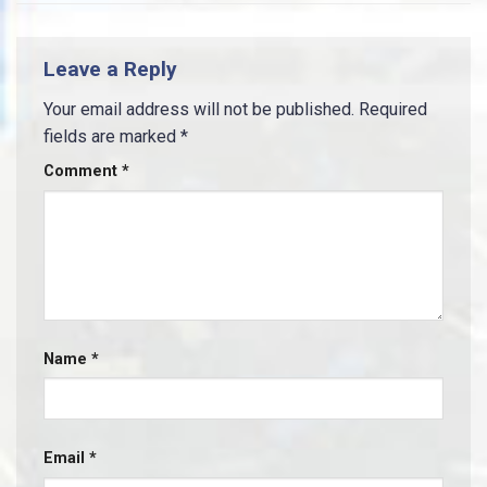
Leave a Reply
Your email address will not be published.
Required
fields are marked
*
Comment
*
Name
*
Email
*