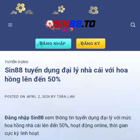
Skip
to
content
ĐĂNG NHẬP
ĐĂNG KÝ
TUYỂN DỤNG
Sin88 tuyển dụng đại lý nhà cái với hoa
hồng lên đến 50%
POSTED ON
APRIL 2, 2024
BY
TRẦN LAN
Đăng nhập Sin88
xem thông tin tuyển dụng đại lý với mức
hoa hồng nhà cái lên đến 50%, hoạt động online, thời gian
cực kỳ linh hoạt.