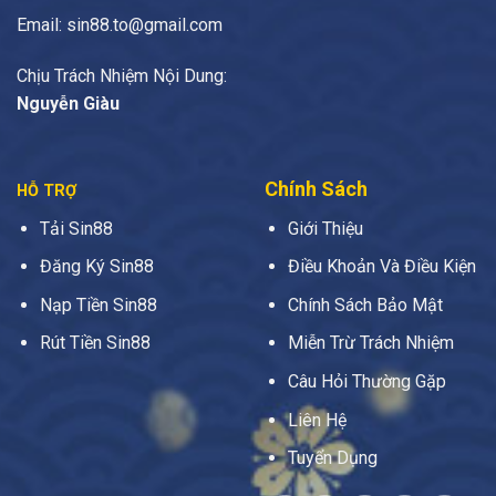
Email:
sin88.to@gmail.com
Chịu Trách Nhiệm Nội Dung:
Nguyễn Giàu
Chính Sách
HỖ TRỢ
Tải Sin88
Giới Thiệu
Đăng Ký Sin88
Điều Khoản Và Điều Kiện
Nạp Tiền Sin88
Chính Sách Bảo Mật
Rút Tiền Sin88
Miễn Trừ Trách Nhiệm
Câu Hỏi Thường Gặp
Liên Hệ
Tuyển Dụng