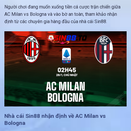
Người chơi đang muốn xuống tiền cá cược trận chiến giữa
AC Milan vs Bologna và vào bờ an toàn, tham khảo nhận
định từ các chuyên gia hàng đầu của nhà cái Sin88.
Nhà cái Sin88 nhận định về AC Milan vs
Bologna