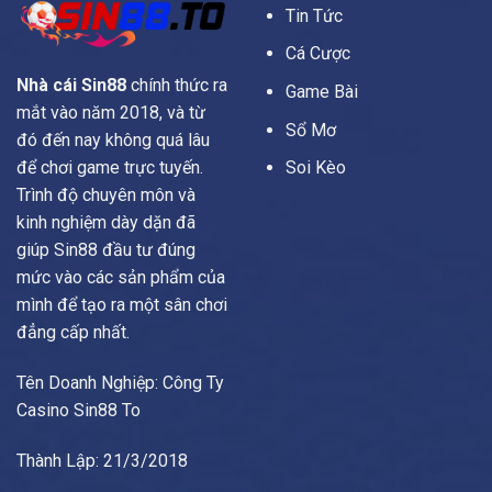
Tin Tức
Cá Cược
Nhà cái Sin88
chính thức ra
Game Bài
mắt vào năm 2018, và từ
Sổ Mơ
đó đến nay không quá lâu
để chơi game trực tuyến.
Soi Kèo
Trình độ chuyên môn và
kinh nghiệm dày dặn đã
giúp Sin88 đầu tư đúng
mức vào các sản phẩm của
mình để tạo ra một sân chơi
đẳng cấp nhất.
Tên Doanh Nghiệp: Công Ty
Casino Sin88 To
Thành Lập: 21/3/2018