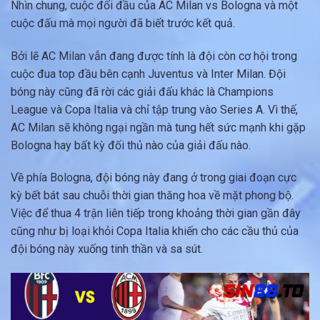
Nhìn chung, cuộc đối đầu của AC Milan vs Bologna và một
cuộc đấu mà mọi người đã biết trước kết quả.
Bởi lẽ AC Milan vẫn đang được tính là đội còn cơ hội trong
cuộc đua top đầu bên cạnh Juventus và Inter Milan. Đội
bóng này cũng đã rời các giải đấu khác là Champions
League và Copa Italia và chỉ tập trung vào Series A. Vì thế,
AC Milan sẽ không ngại ngần mà tung hết sức mạnh khi gặp
Bologna hay bất kỳ đối thủ nào của giải đấu nào.
Về phía Bologna, đội bóng này đang ở trong giai đoạn cực
kỳ bết bát sau chuỗi thời gian thăng hoa về mặt phong bộ.
Việc để thua 4 trận liên tiếp trong khoảng thời gian gần đây
cũng như bị loại khỏi Copa Italia khiến cho các cầu thủ của
đội bóng này xuống tinh thần và sa sút.