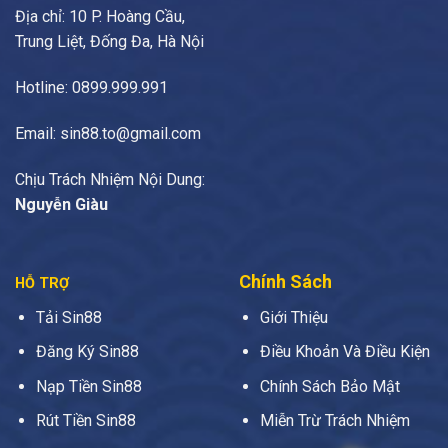
Địa chỉ: 10 P. Hoàng Cầu,
Trung Liệt, Đống Đa, Hà Nội
Hotline: 0899.999.991
Email:
sin88.to@gmail.com
Chịu Trách Nhiệm Nội Dung:
Nguyễn Giàu
Chính Sách
HỖ TRỢ
Tải Sin88
Giới Thiệu
Đăng Ký Sin88
Điều Khoản Và Điều Kiện
Nạp Tiền Sin88
Chính Sách Bảo Mật
Rút Tiền Sin88
Miễn Trừ Trách Nhiệm