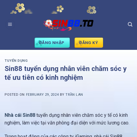
Skip
to
content
ĐĂNG NHẬP
ĐĂNG KÝ
TUYỂN DỤNG
Sin88 tuyển dụng nhân viên chăm sóc y
tế ưu tiên có kinh nghiệm
POSTED ON
FEBRUARY 29, 2024
BY
TRẦN LAN
Nhà cái Sin88
tuyển dụng nhân viên chăm sóc y tế có kinh
nghiệm, làm việc tại văn phòng đại diện với mức lương cao.
Trong hoạt động của các công ty iGaming, nhà cái Sin88