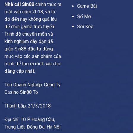
Nhà cái Sin88
chính thức ra
Game Bài
mắt vào năm 2018, và từ
Sổ Mơ
đó đến nay không quá lâu
để chơi game trực tuyến.
Soi Kèo
Trình độ chuyên môn và
kinh nghiệm dày dặn đã
giúp Sin88 đầu tư đúng
mức vào các sản phẩm của
mình để tạo ra một sân chơi
đẳng cấp nhất.
Tên Doanh Nghiệp: Công Ty
Casino Sin88 To
Thành Lập: 21/3/2018
Địa chỉ: 10 P. Hoàng Cầu,
Trung Liệt, Đống Đa, Hà Nội