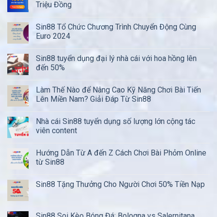
Triệu Đồng
Sin88 Tổ Chức Chương Trình Chuyển Động Cùng
Euro 2024
Sin88 tuyển dụng đại lý nhà cái với hoa hồng lên
đến 50%
Làm Thế Nào để Nâng Cao Kỹ Năng Chơi Bài Tiến
Lên Miền Nam? Giải Đáp Từ Sin88
Nhà cái Sin88 tuyển dụng số lượng lớn cộng tác
viên content
Hướng Dẫn Từ A đến Z Cách Chơi Bài Phỏm Online
từ Sin88
Sin88 Tặng Thưởng Cho Người Chơi 50% Tiền Nạp
Sin88 Soi Kèo Bóng Đá: Bologna vs Salernitana