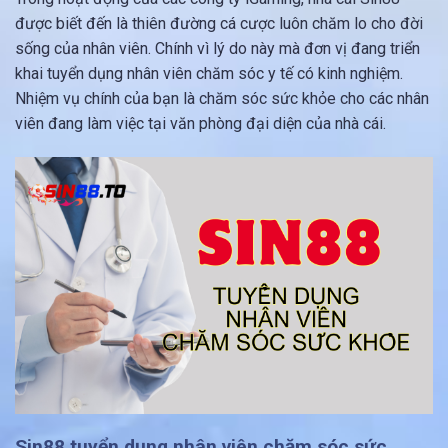
được biết đến là thiên đường cá cược luôn chăm lo cho đời
sống của nhân viên. Chính vì lý do này mà đơn vị đang triển
khai tuyển dụng nhân viên chăm sóc y tế có kinh nghiệm.
Nhiệm vụ chính của bạn là chăm sóc sức khỏe cho các nhân
viên đang làm việc tại văn phòng đại diện của nhà cái.
Sin88 tuyển dụng nhân viên chăm sóc sức