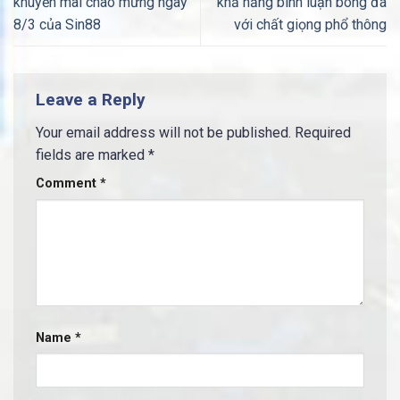
khuyến mãi chào mừng ngày
khả năng bình luận bóng đá
8/3 của Sin88
với chất giọng phổ thông
Leave a Reply
Your email address will not be published.
Required
fields are marked
*
Comment
*
Name
*