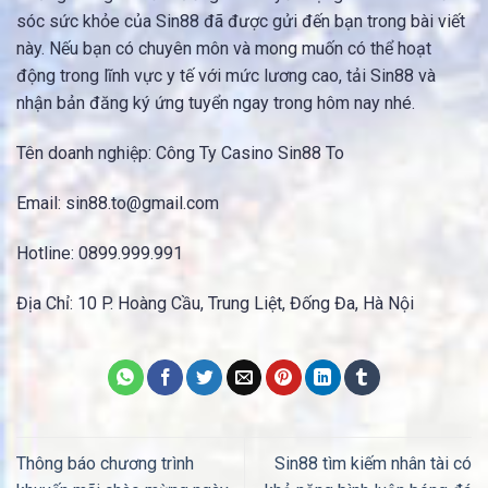
sóc sức khỏe của Sin88 đã được gửi đến bạn trong bài viết
này. Nếu bạn có chuyên môn và mong muốn có thể hoạt
động trong lĩnh vực y tế với mức lương cao, tải Sin88 và
nhận bản đăng ký ứng tuyển ngay trong hôm nay nhé.
Tên doanh nghiệp: Công Ty Casino Sin88 To
Email:
sin88.to@gmail.com
Hotline: 0899.999.991
Địa Chỉ: 10 P. Hoàng Cầu, Trung Liệt, Đống Đa, Hà Nội
Thông báo chương trình
Sin88 tìm kiếm nhân tài có